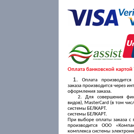
Оплата банковской картой 
1.
Оплата производится
заказа
производится через ин
оформления заказа.
2. Для совершения фи
видов),
MasterCard (в том чи
системы БЕЛКАРТ.
системы БЕЛКАРТ.
При
выборе оплаты заказа с
производится ООО «Комп
комплекса системы электрон